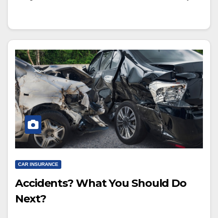
CAR INSURANCE
Accidents? What You Should Do
Next?