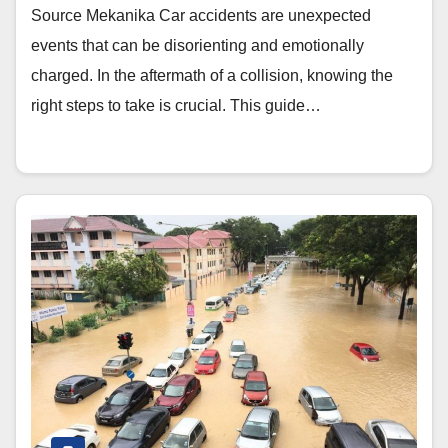
Source Mekanika Car accidents are unexpected
events that can be disorienting and emotionally
charged. In the aftermath of a collision, knowing the
right steps to take is crucial. This guide…