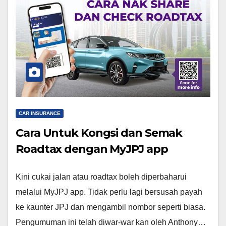
CAR INSURANCE
Cara Untuk Kongsi dan Semak
Roadtax dengan MyJPJ app
Kini cukai jalan atau roadtax boleh diperbaharui
melalui MyJPJ app. Tidak perlu lagi bersusah payah
ke kaunter JPJ dan mengambil nombor seperti biasa.
Pengumuman ini telah diwar-war kan oleh Anthony…