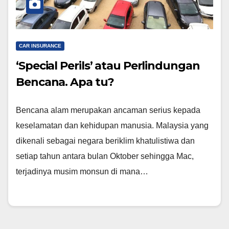
CAR INSURANCE
‘Special Perils’ atau Perlindungan
Bencana. Apa tu?
Bencana alam merupakan ancaman serius kepada
keselamatan dan kehidupan manusia. Malaysia yang
dikenali sebagai negara beriklim khatulistiwa dan
setiap tahun antara bulan Oktober sehingga Mac,
terjadinya musim monsun di mana…